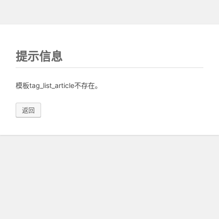
提示信息
模板tag_list_article不存在。
返回