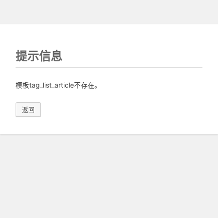
提示信息
模板tag_list_article不存在。
返回