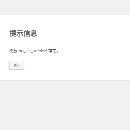
提示信息
模板tag_list_article不存在。
返回