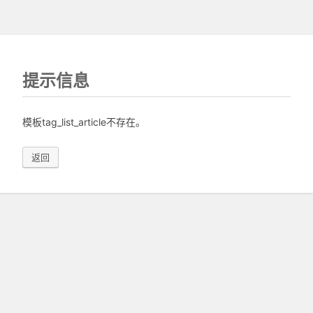
提示信息
模板tag_list_article不存在。
返回