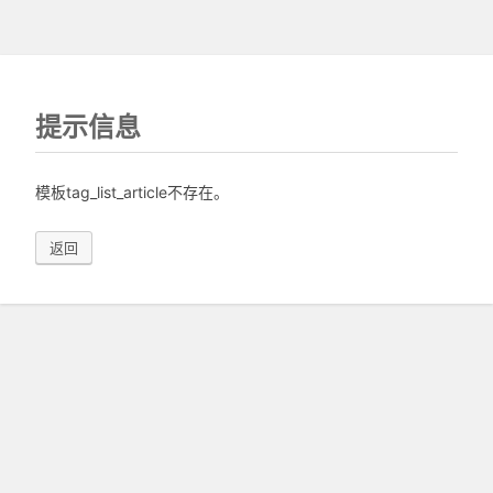
提示信息
模板tag_list_article不存在。
返回