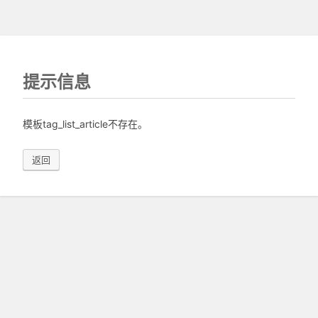
提示信息
模板tag_list_article不存在。
返回