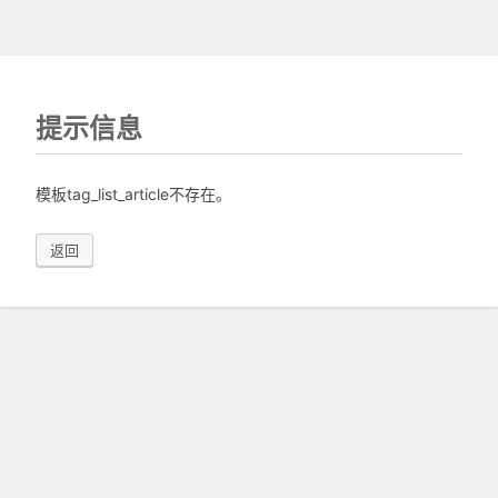
提示信息
模板tag_list_article不存在。
返回