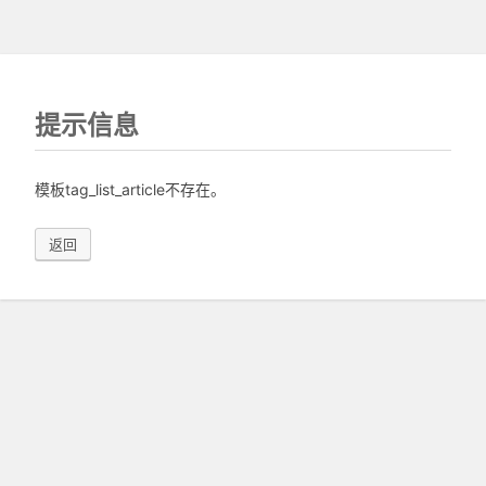
提示信息
模板tag_list_article不存在。
返回