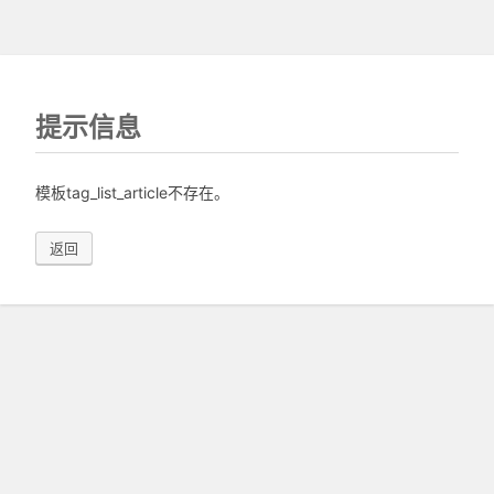
提示信息
模板tag_list_article不存在。
返回