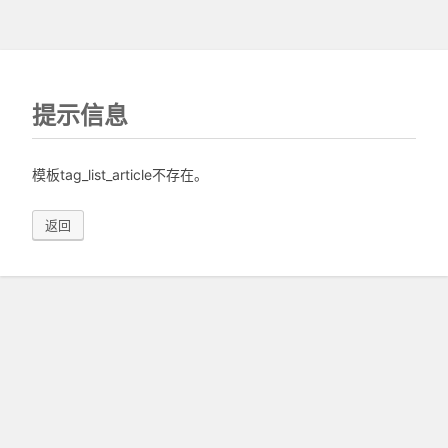
提示信息
模板tag_list_article不存在。
返回