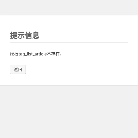
提示信息
模板tag_list_article不存在。
返回