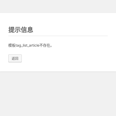
提示信息
模板tag_list_article不存在。
返回