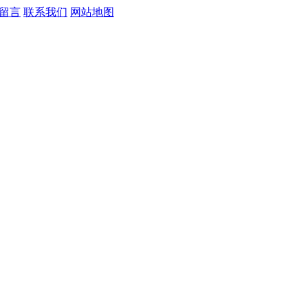
留言
联系我们
网站地图