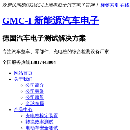
欢迎访问德国GMC-I上海电励士汽车电子官网！
标签索引
在线
GMC-I 新能源汽车电子
德国汽车电子测试解决方案
专注汽车整车、零部件、充电桩的综合检测设备厂家
全国服务热线
13817443004
网站首页
关于我们
公司简介
公司荣誉
公司愿景
全球布局
产品中心
充电桩检定装置
转换效率测试
电动车安全测试