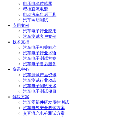
电压电流传感器
程控直流电源
电动汽车售后工具
汽车照明测试
应用案例
汽车电子行业应用
汽车测试客户案例
技术支持
汽车电子相关标准
汽车电子行业术语
汽车电子测试方案
汽车电子售后服务
资讯中心
汽车测试产品资讯
汽车测试行业动态
汽车电子测试技术
汽车电子测试项目
解决方案
汽车零部件研发质控测试
汽车电气安全测试方案
交直流充电桩测试方案