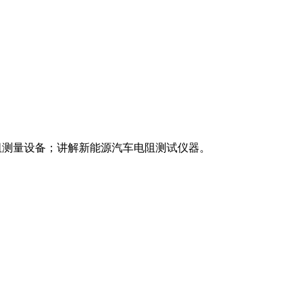
小电阻测量设备；讲解新能源汽车电阻测试仪器。