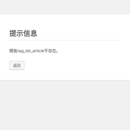
提示信息
模板tag_list_article不存在。
返回